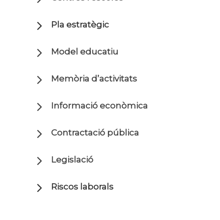
Pla estratègic
Model educatiu
Memòria d’activitats
Informació econòmica
Contractació pública
Legislació
Riscos laborals