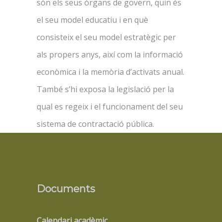
són els seus òrgans de govern, quin és
el seu model educatiu i en què
consisteix el seu model estratègic per
als propers anys, així com la informació
econòmica i la memòria d’activats anual.
També s’hi exposa la legislació per la
qual es regeix i el funcionament del seu
sistema de contractació pública.
Documents
Calendari acadèmic