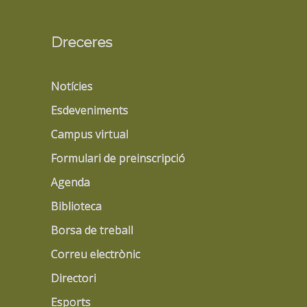
Dreceres
Notícies
Esdeveniments
Campus virtual
Formulari de preinscripció
Agenda
Biblioteca
Borsa de treball
Correu electrònic
Directori
Esports