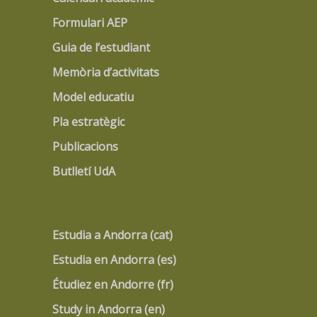
Formulari AEP
Guia de l’estudiant
Memòria d’activitats
Model educatiu
Pla estratègic
Publicacions
Butlletí UdA
Estudia a Andorra (cat)
Estudia en Andorra (es)
Étudiez en Andorre (fr)
Study in Andorra (en)