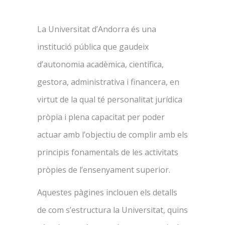
La Universitat d’Andorra és una
institució pública que gaudeix
d’autonomia acadèmica, científica,
gestora, administrativa i financera, en
virtut de la qual té personalitat jurídica
pròpia i plena capacitat per poder
actuar amb l’objectiu de complir amb els
principis fonamentals de les activitats
pròpies de l’ensenyament superior.
Aquestes pàgines inclouen els detalls
de com s’estructura la Universitat, quins