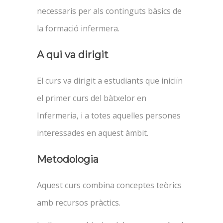
necessaris per als continguts bàsics de
la formació infermera.
A qui va dirigit
El curs va dirigit a estudiants que iniciïn
el primer curs del bàtxelor en
Infermeria, i a totes aquelles persones
interessades en aquest àmbit.
Metodologia
Aquest curs combina conceptes teòrics
amb recursos pràctics.