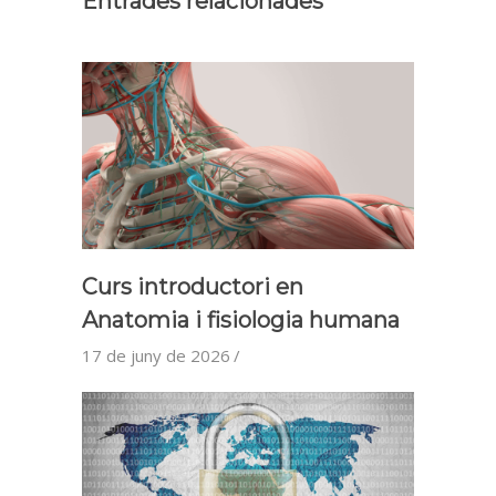
Entrades relacionades
Curs introductori en
Anatomia i fisiologia humana
17 de juny de 2026