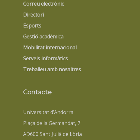
Correu electrònic
Directori
Esports
Gestió acadèmica
Mobilitat internacional
Serveis informàtics
Treballeu amb nosaltres
Contacte
Universitat d’Andorra
Plaça de la Germandat, 7
AD600 Sant Julià de Lòria