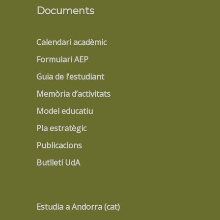
Documents
Calendari acadèmic
Formulari AEP
Guia de l’estudiant
Memòria d’activitats
Model educatiu
Pla estratègic
Publicacions
Butlletí UdA
Estudia a Andorra (cat)