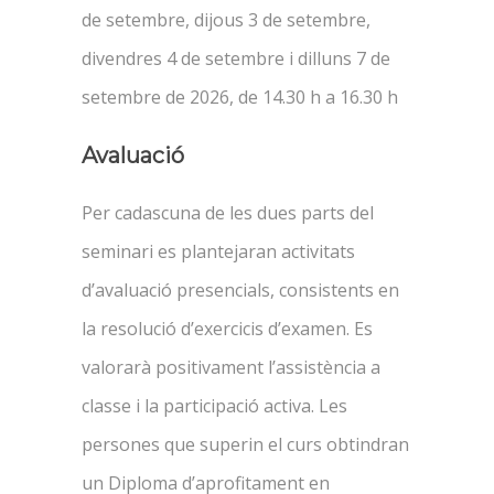
de setembre, dijous 3 de setembre,
divendres 4 de setembre i dilluns 7 de
setembre de 2026, de 14.30 h a 16.30 h
Avaluació
Per cadascuna de les dues parts del
seminari es plantejaran activitats
d’avaluació presencials, consistents en
la resolució d’exercicis d’examen. Es
valorarà positivament l’assistència a
classe i la participació activa. Les
persones que superin el curs obtindran
un Diploma d’aprofitament en