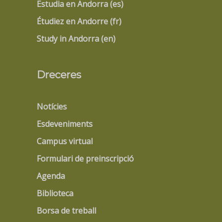
Estudia en Andorra (es)
Étudiez en Andorre (fr)
Study in Andorra (en)
Dreceres
Notícies
Esdeveniments
Campus virtual
Formulari de preinscripció
Agenda
Biblioteca
Borsa de treball