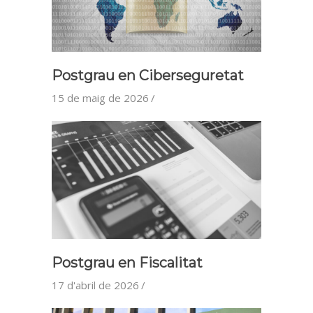
Postgrau en Ciberseguretat
15 de maig de 2026
Postgrau en Fiscalitat
17 d'abril de 2026