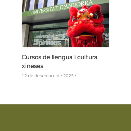
Cursos de llengua i cultura
xineses
12 de desembre de 2025