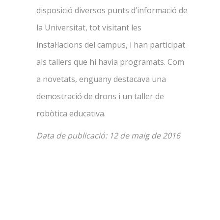
disposició diversos punts d’informació de
la Universitat, tot visitant les
instal·lacions del campus, i han participat
als tallers que hi havia programats. Com
a novetats, enguany destacava una
demostració de drons i un taller de
robòtica educativa.
Data de publicació: 12 de maig de 2016