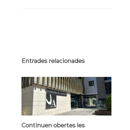
Entrades relacionades
Continuen obertes les