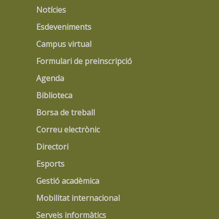
Notícies
Esdeveniments
Campus virtual
Formulari de preinscripció
Agenda
Biblioteca
Borsa de treball
Correu electrònic
Directori
Esports
Gestió acadèmica
Mobilitat internacional
Serveis informàtics