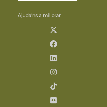
Ajuda’ns a millorar