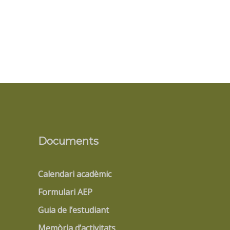
Documents
Calendari acadèmic
Formulari AEP
Guia de l’estudiant
Memòria d’activitats