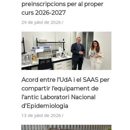
preinscripcions per al proper
curs 2026-2027
29 de juliol de 2026
Acord entre l’UdA i el SAAS per
compartir l’equipament de
l’antic Laboratori Nacional
d’Epidemiologia
13 de juliol de 2026