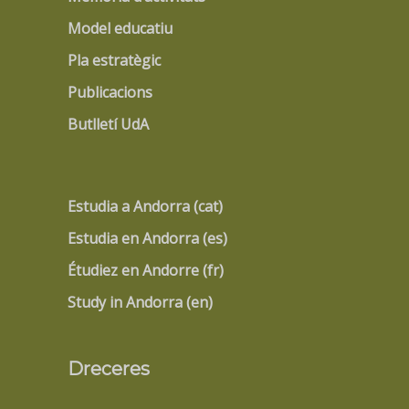
Model educatiu
Pla estratègic
Publicacions
Butlletí UdA
Estudia a Andorra (cat)
Estudia en Andorra (es)
Étudiez en Andorre (fr)
Study in Andorra (en)
Dreceres