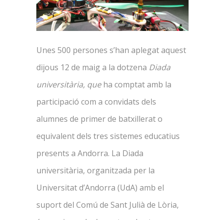
Unes 500 persones s’han aplegat aquest
dijous 12 de maig a la dotzena
Diada
universitària, que
ha comptat amb la
participació com a convidats dels
alumnes de primer de batxillerat o
equivalent dels tres sistemes educatius
presents a Andorra. La Diada
universitària, organitzada per la
Universitat d’Andorra (UdA) amb el
suport del Comú de Sant Julià de Lòria,