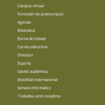
Campus virtual
Formulari de preinscripció
Agenda
Biblioteca
Borsa de treball
Correu electrònic
Directori
Esports
Gestió acadèmica
Mobilitat internacional
Serveis informàtics
Treballeu amb nosaltres