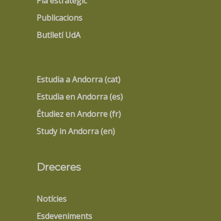
Pla estratègic
Publicacions
Butlletí UdA
Estudia a Andorra (cat)
Estudia en Andorra (es)
Étudiez en Andorre (fr)
Study in Andorra (en)
Dreceres
Notícies
Esdeveniments