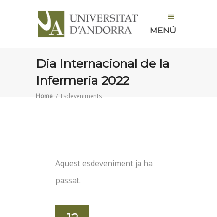
MENÚ
Dia Internacional de la
Infermeria 2022
Home
/
Esdeveniments
Aquest esdeveniment ja ha
passat.