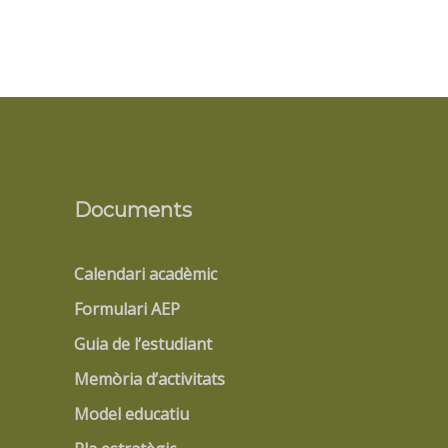
Documents
Calendari acadèmic
Formulari AEP
Guia de l’estudiant
Memòria d’activitats
Model educatiu