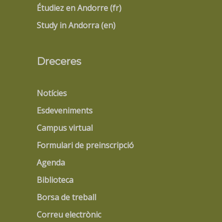
Étudiez en Andorre (fr)
Study in Andorra (en)
Dreceres
Notícies
Esdeveniments
Campus virtual
Formulari de preinscripció
Agenda
Biblioteca
Borsa de treball
Correu electrònic