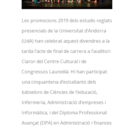
Les promocions 2019 dels estudis reglats
presencials de la Universitat d’Andorra
(UdA) han celebrat aquest divendres a la
tarda l’acte de final de carrera a l’auditori
Claror del Centre Cultural i de
Congressos Lauredià. Hi han participat
una cinquantena d’estudiants dels
bàtxelors de Ciències de l’educació,
Infermeria, Administració d’empreses i
Informàtica, i del Diploma Professional
Avançat (DPA) en Administració i finances