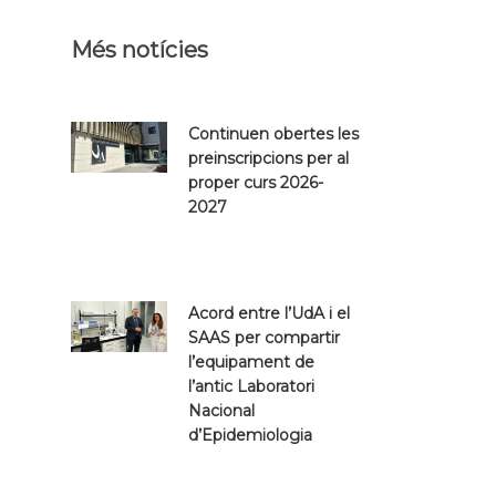
Més notícies
Continuen obertes les
preinscripcions per al
proper curs 2026-
2027
Acord entre l’UdA i el
SAAS per compartir
l’equipament de
l’antic Laboratori
Nacional
d’Epidemiologia