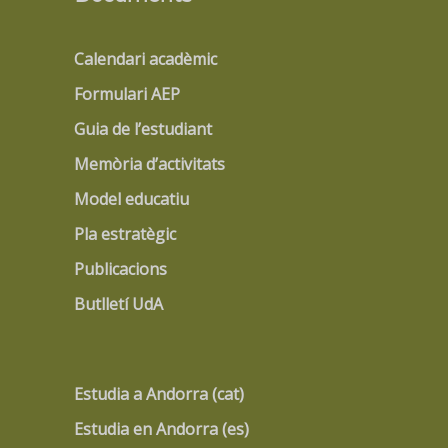
Calendari acadèmic
Formulari AEP
Guia de l’estudiant
Memòria d’activitats
Model educatiu
Pla estratègic
Publicacions
Butlletí UdA
Estudia a Andorra (cat)
Estudia en Andorra (es)