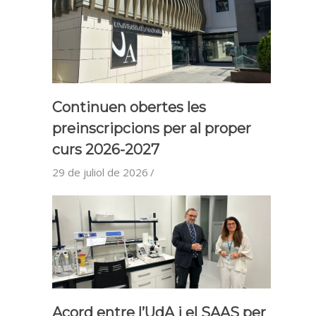
Continuen obertes les
preinscripcions per al proper
curs 2026-2027
29 de juliol de 2026
Acord entre l’UdA i el SAAS per