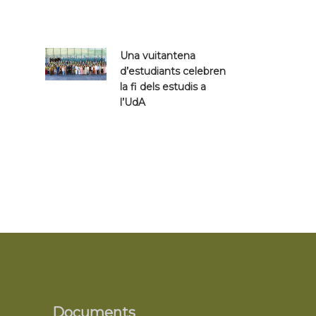
Una vuitantena
d’estudiants celebren
la fi dels estudis a
l’UdA
Documents