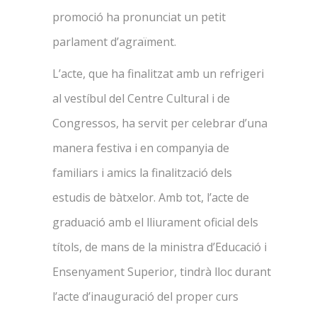
promoció ha pronunciat un petit
parlament d’agraïment.
L’acte, que ha finalitzat amb un refrigeri
al vestíbul del Centre Cultural i de
Congressos, ha servit per celebrar d’una
manera festiva i en companyia de
familiars i amics la finalització dels
estudis de bàtxelor. Amb tot, l’acte de
graduació amb el lliurament oficial dels
títols, de mans de la ministra d’Educació i
Ensenyament Superior, tindrà lloc durant
l’acte d’inauguració del proper curs