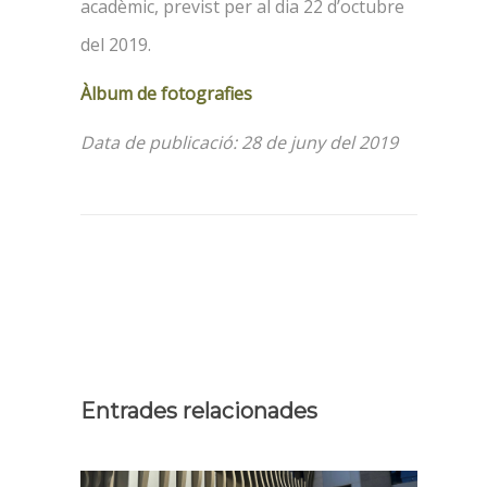
acadèmic, previst per al dia 22 d’octubre
del 2019.
Àlbum de fotografies
Data de publicació: 28 de juny del 2019
Entrades relacionades