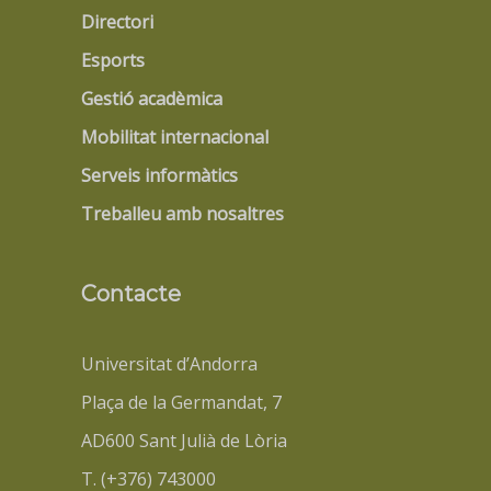
Directori
Esports
Gestió acadèmica
Mobilitat internacional
Serveis informàtics
Treballeu amb nosaltres
Contacte
Universitat d’Andorra
Plaça de la Germandat, 7
AD600 Sant Julià de Lòria
T. (+376) 743000