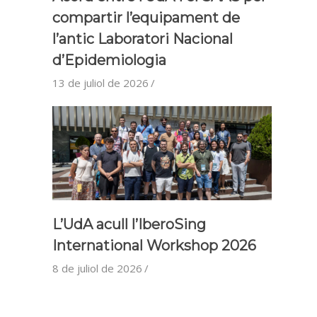
compartir l’equipament de
l’antic Laboratori Nacional
d’Epidemiologia
13 de juliol de 2026
L’UdA acull l’IberoSing
International Workshop 2026
8 de juliol de 2026