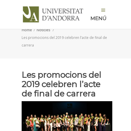
MENÚ
Home
/
Notícies
/
Les promocions del 2019 celebren l’acte de final de
carrera
Les promocions del
2019 celebren l’acte
de final de carrera