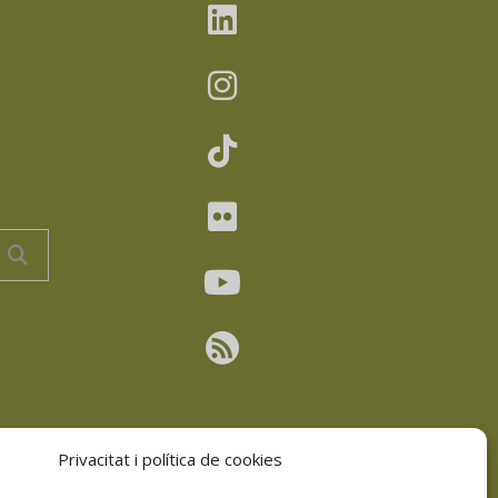
Privacitat i política de cookies