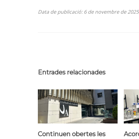
Data de publicació: 6 de novembre de 2025
Entrades relacionades
Continuen obertes les
Acord