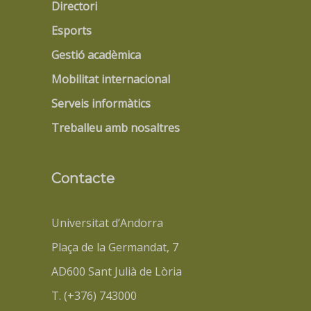
Directori
Esports
Gestió acadèmica
Mobilitat internacional
Serveis informàtics
Treballeu amb nosaltres
Contacte
Universitat d’Andorra
Plaça de la Germandat, 7
AD600 Sant Julià de Lòria
T. (+376) 743000