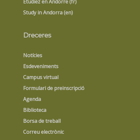
Étudiez en Andorre (fr)
Study in Andorra (en)
Dreceres
Notícies
Esdeveniments
Campus virtual
Formulari de preinscripció
Agenda
Biblioteca
Borsa de treball
Correu electrònic