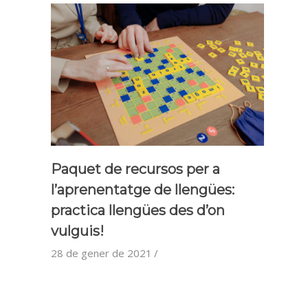
Paquet de recursos per a
l’aprenentatge de llengües:
practica llengües des d’on
vulguis!
28 de gener de 2021