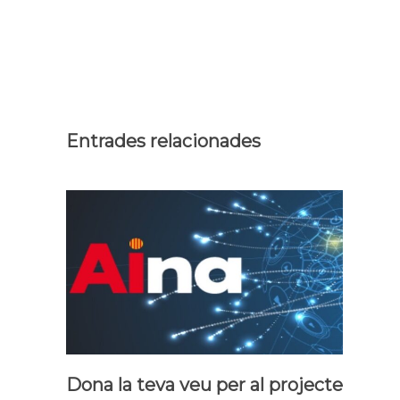
Entrades relacionades
Dona la teva veu per al projecte