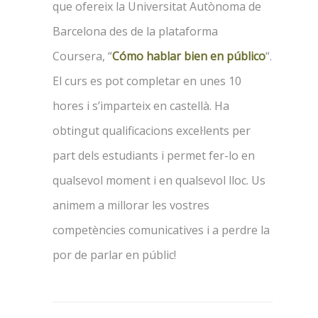
que ofereix la Universitat Autònoma de
Barcelona des de la plataforma
Coursera, “
Cómo hablar bien en público
“.
El curs es pot completar en unes 10
hores i s’imparteix en castellà. Ha
obtingut qualificacions excel·lents per
part dels estudiants i permet fer-lo en
qualsevol moment i en qualsevol lloc. Us
animem a millorar les vostres
competències comunicatives i a perdre la
por de parlar en públic!