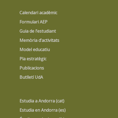
Calendari acadèmic
Formulari AEP
Guia de l’estudiant
Memòria d’activitats
Model educatiu
Pla estratègic
Publicacions
Butlletí UdA
Estudia a Andorra (cat)
Estudia en Andorra (es)