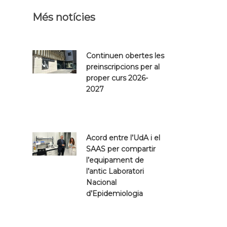
Més notícies
Continuen obertes les
preinscripcions per al
proper curs 2026-
2027
Acord entre l’UdA i el
SAAS per compartir
l’equipament de
l’antic Laboratori
Nacional
d’Epidemiologia