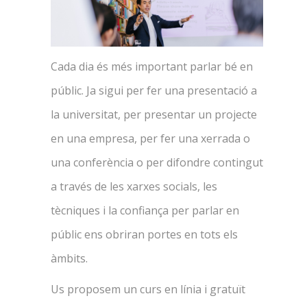
Cada dia és més important parlar bé en
públic. Ja sigui per fer una presentació a
la universitat, per presentar un projecte
en una empresa, per fer una xerrada o
una conferència o per difondre contingut
a través de les xarxes socials, les
tècniques i la confiança per parlar en
públic ens obriran portes en tots els
àmbits.
Us proposem un curs en línia i gratuït