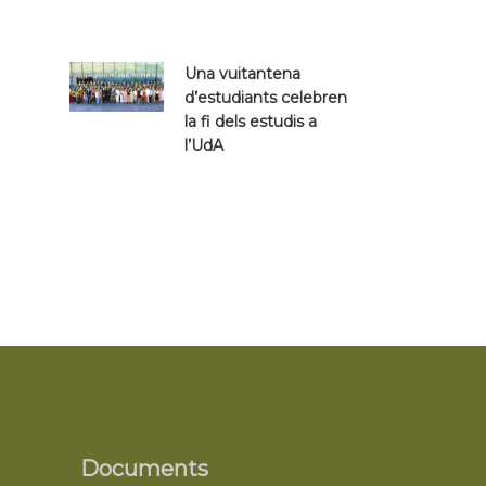
Una vuitantena
d’estudiants celebren
la fi dels estudis a
l’UdA
Documents