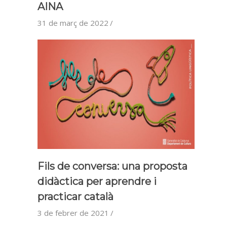
AINA
31 de març de 2022
Fils de conversa: una proposta
didàctica per aprendre i
practicar català
3 de febrer de 2021