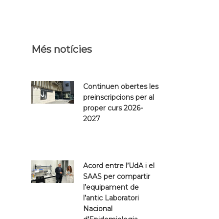
Més notícies
Continuen obertes les
preinscripcions per al
proper curs 2026-
2027
Acord entre l’UdA i el
SAAS per compartir
l’equipament de
l’antic Laboratori
Nacional