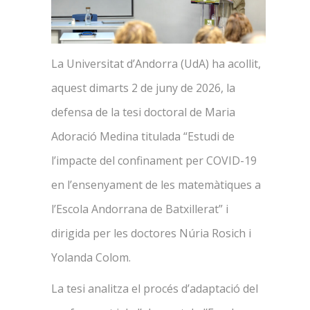
La Universitat d’Andorra (UdA) ha acollit,
aquest dimarts 2 de juny de 2026, la
defensa de la tesi doctoral de Maria
Adoració Medina titulada “Estudi de
l’impacte del confinament per COVID-19
en l’ensenyament de les matemàtiques a
l’Escola Andorrana de Batxillerat” i
dirigida per les doctores Núria Rosich i
Yolanda Colom.
La tesi analitza el procés d’adaptació del