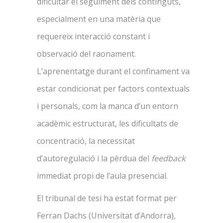
dificultar el seguiment dels continguts,
especialment en una matèria que
requereix interacció constant i
observació del raonament.
L’aprenentatge durant el confinament va
estar condicionat per factors contextuals
i personals, com la manca d’un entorn
acadèmic estructurat, les dificultats de
concentració, la necessitat
d’autoregulació i la pèrdua del
feedback
immediat propi de l’aula presencial.
El tribunal de tesi ha estat format per
Ferran Dachs (Universitat d’Andorra),