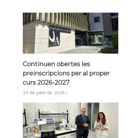
Continuen obertes les
preinscripcions per al proper
curs 2026-2027
29 de juliol de 2026