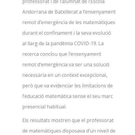
professorat i de l’alumnat de l’Escola
Andorrana de Batxillerat a l’ensenyament
remot d’emergència de les matemàtiques
durant el confinament i la seva evolució
al llarg de la pandèmia COVID-19. La
recerca conclou que l’ensenyament
remot d’emergència va ser una solució
necessària en un context excepcional,
però que va evidenciar les limitacions de
l’educació matemàtica sense el seu marc
presencial habitual.
Els resultats mostren que el professorat
de matemàtiques disposava d’un nivell de