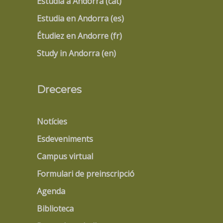
Estudia a Andorra (cat)
Estudia en Andorra (es)
Étudiez en Andorre (fr)
Study in Andorra (en)
Dreceres
Notícies
Esdeveniments
Campus virtual
Formulari de preinscripció
Agenda
Biblioteca