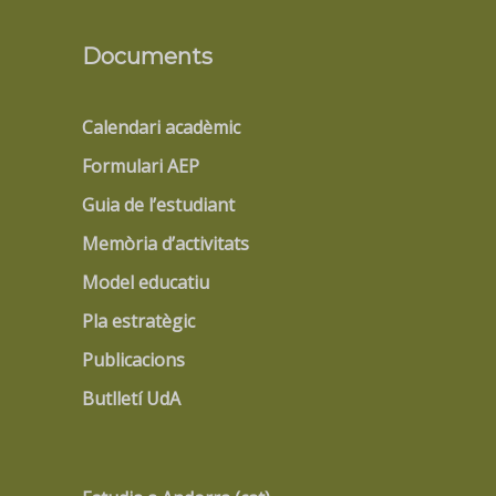
Documents
Calendari acadèmic
Formulari AEP
Guia de l’estudiant
Memòria d’activitats
Model educatiu
Pla estratègic
Publicacions
Butlletí UdA