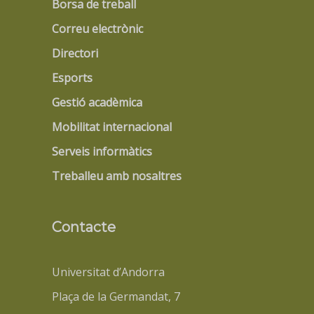
Borsa de treball
Correu electrònic
Directori
Esports
Gestió acadèmica
Mobilitat internacional
Serveis informàtics
Treballeu amb nosaltres
Contacte
Universitat d’Andorra
Plaça de la Germandat, 7