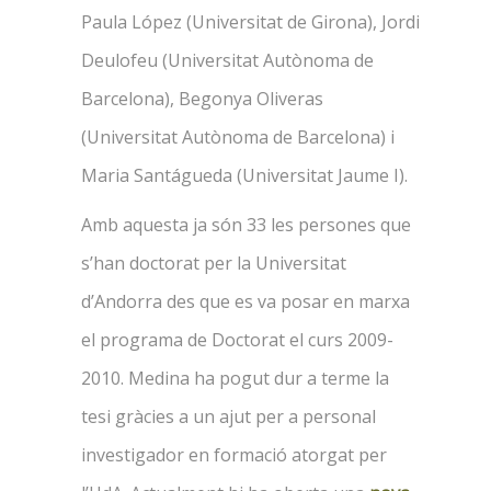
Paula López (Universitat de Girona), Jordi
Deulofeu (Universitat Autònoma de
Barcelona), Begonya Oliveras
(Universitat Autònoma de Barcelona) i
Maria Santágueda (Universitat Jaume I).
Amb aquesta ja són 33 les persones que
s’han doctorat per la Universitat
d’Andorra des que es va posar en marxa
el programa de Doctorat el curs 2009-
2010. Medina ha pogut dur a terme la
tesi gràcies a un ajut per a personal
investigador en formació atorgat per