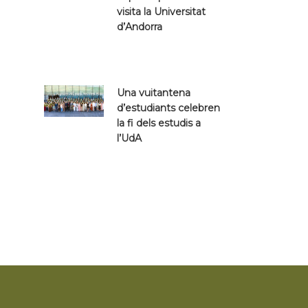
visita la Universitat
d’Andorra
Una vuitantena
d’estudiants celebren
la fi dels estudis a
l’UdA