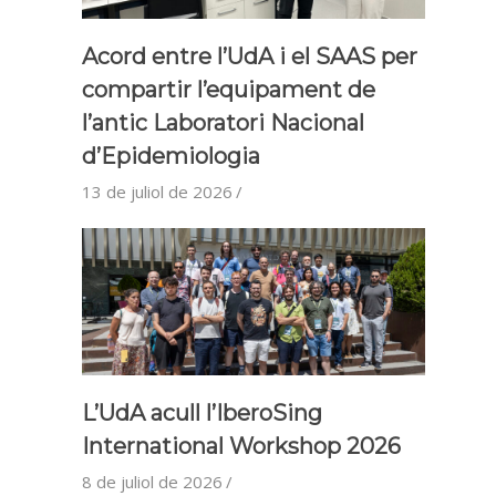
Acord entre l’UdA i el SAAS per
compartir l’equipament de
l’antic Laboratori Nacional
d’Epidemiologia
13 de juliol de 2026
L’UdA acull l’IberoSing
International Workshop 2026
8 de juliol de 2026