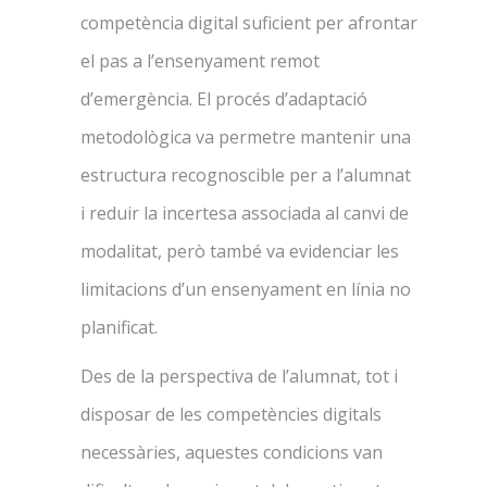
competència digital suficient per afrontar
el pas a l’ensenyament remot
d’emergència. El procés d’adaptació
metodològica va permetre mantenir una
estructura recognoscible per a l’alumnat
i reduir la incertesa associada al canvi de
modalitat, però també va evidenciar les
limitacions d’un ensenyament en línia no
planificat.
Des de la perspectiva de l’alumnat, tot i
disposar de les competències digitals
necessàries, aquestes condicions van