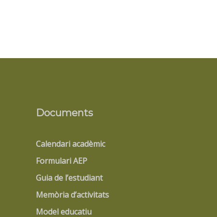
Documents
Calendari acadèmic
Formulari AEP
Guia de l’estudiant
Memòria d’activitats
Model educatiu