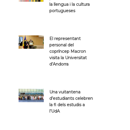
la llengua i la cultura
portugueses
El representant
personal del
copríncep Macron
visita la Universitat
d’Andorra
Una vuitantena
d’estudiants celebren
la fi dels estudis a
l’UdA