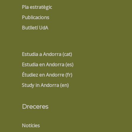
Pla estratègic
Publicacions
Butlletí UdA
Estudia a Andorra (cat)
Estudia en Andorra (es)
Étudiez en Andorre (fr)
Study in Andorra (en)
Dreceres
Notícies