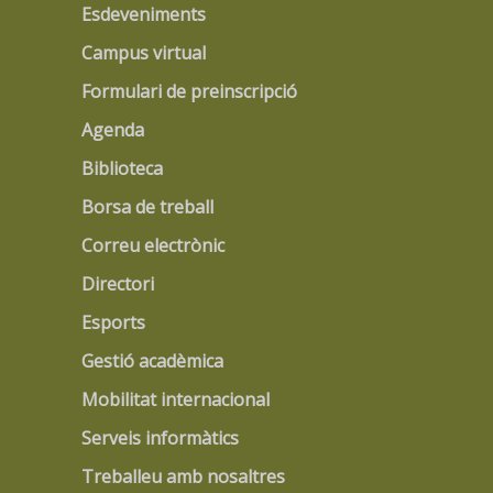
Esdeveniments
Campus virtual
Formulari de preinscripció
Agenda
Biblioteca
Borsa de treball
Correu electrònic
Directori
Esports
Gestió acadèmica
Mobilitat internacional
Serveis informàtics
Treballeu amb nosaltres