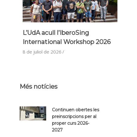
L’UdA acull l’IberoSing
International Workshop 2026
8 de juliol de 2026
Més notícies
Continuen obertes les
preinscripcions per al
proper curs 2026-
2027