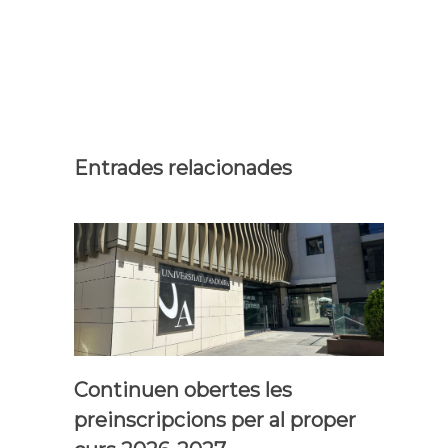
Entrades relacionades
Continuen obertes les
preinscripcions per al proper