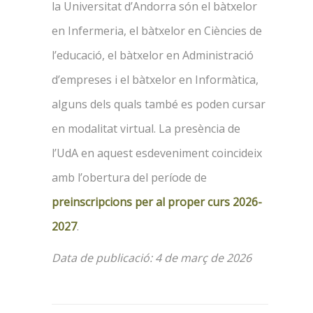
la Universitat d’Andorra són el bàtxelor
en Infermeria, el bàtxelor en Ciències de
l’educació, el bàtxelor en Administració
d’empreses i el bàtxelor en Informàtica,
alguns dels quals també es poden cursar
en modalitat virtual. La presència de
l’UdA en aquest esdeveniment coincideix
amb l’obertura del període de
preinscripcions per al proper curs 2026-
2027
.
Data de publicació: 4 de març de 2026