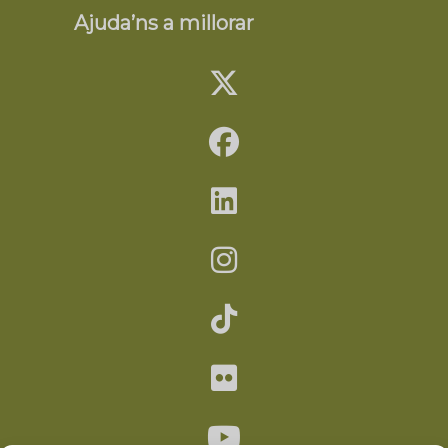
Ajuda’ns a millorar