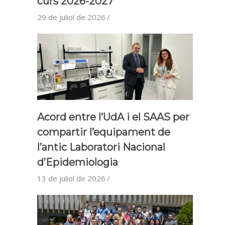
curs 2026-2027
29 de juliol de 2026
Acord entre l’UdA i el SAAS per
compartir l’equipament de
l’antic Laboratori Nacional
d’Epidemiologia
13 de juliol de 2026