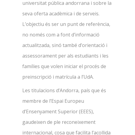
universitat pública andorrana i sobre la
seva oferta acadèmica i de serveis.
L’objectiu és ser un punt de referència,
no només com a font d’informació
actualitzada, sinó també d’orientació i
assessorament per als estudiants i les
famílies que volen iniciar el procés de
preinscripció i matrícula a l’UdA.
Les titulacions d’Andorra, país que és
membre de l’Espai Europeu
d’Ensenyament Superior (EEES),
gaudeixen de ple reconeixement
internacional, cosa que facilita l’acollida