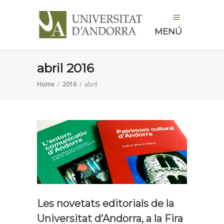
MENÚ
abril 2016
Home
/
2016
/
abril
Les novetats editorials de la
Universitat d’Andorra, a la Fira