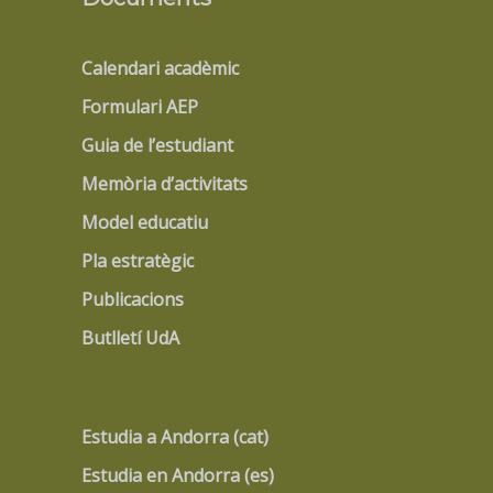
Calendari acadèmic
Formulari AEP
Guia de l’estudiant
Memòria d’activitats
Model educatiu
Pla estratègic
Publicacions
Butlletí UdA
Estudia a Andorra (cat)
Estudia en Andorra (es)