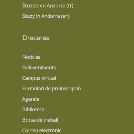
Étudiez en Andorre (fr)
Study in Andorra (en)
Dreceres
Notícies
Esdeveniments
Campus virtual
Formulari de preinscripció
Agenda
Biblioteca
Borsa de treball
Correu electrònic