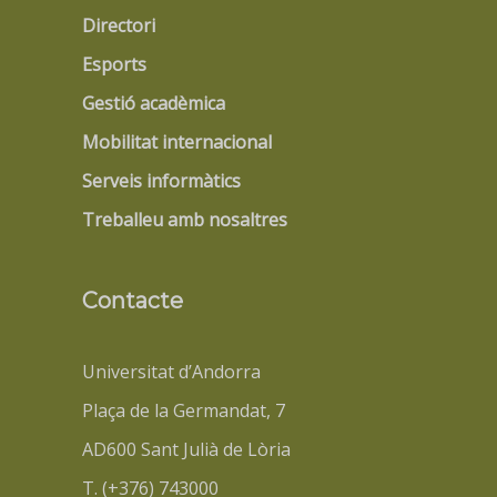
Directori
Esports
Gestió acadèmica
Mobilitat internacional
Serveis informàtics
Treballeu amb nosaltres
Contacte
Universitat d’Andorra
Plaça de la Germandat, 7
AD600 Sant Julià de Lòria
T. (+376) 743000