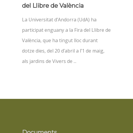
del Llibre de València
La Universitat d’Andorra (UdA) ha
participat enguany a la Fira del Llibre de
València, que ha tingut lloc durant
dotze dies, del 20 d’abril a l’1 de maig,
als jardins de Vivers de
Documents