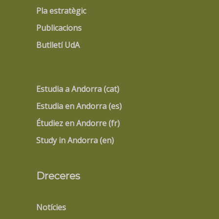
Pla estratègic
Publicacions
Butlletí UdA
Estudia a Andorra (cat)
Estudia en Andorra (es)
Étudiez en Andorre (fr)
Study in Andorra (en)
Dreceres
Notícies