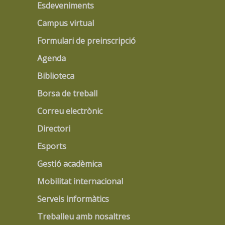
Esdeveniments
Campus virtual
Formulari de preinscripció
Agenda
Biblioteca
Borsa de treball
Correu electrònic
Directori
Esports
Gestió acadèmica
Mobilitat internacional
Serveis informàtics
Treballeu amb nosaltres