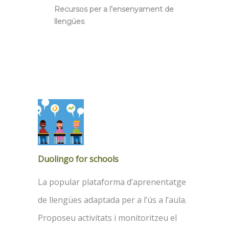
Recursos per a l’ensenyament de
llengües
Duolingo for schools
La popular plataforma d’aprenentatge
de llengües adaptada per a l’ús a l’aula.
Proposeu activitats i monitoritzeu el