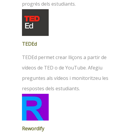
progrés dels estudiants.
TEDEd
TEDEd permet crear lliçons a partir de
vídeos de TED o de YouTube. Afegiu
preguntes als vídeos i monitoritzeu les
respostes dels estudiants.
Rewordify