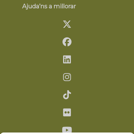
Ajuda’ns a millorar