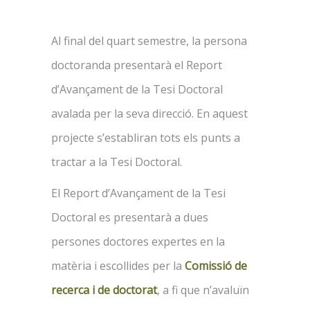
Al final del quart semestre, la persona
doctoranda presentarà el Report
d’Avançament de la Tesi Doctoral
avalada per la seva direcció. En aquest
projecte s’establiran tots els punts a
tractar a la Tesi Doctoral.
El Report d’Avançament de la Tesi
Doctoral es presentarà a dues
persones doctores expertes en la
matèria i escollides per la
Comissió de
recerca i de doctorat
, a fi que n’avaluïn