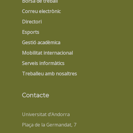
Borsa de treball
Correu electrònic
Directori
Esports
Gestió acadèmica
Mobilitat internacional
Serveis informàtics
Treballeu amb nosaltres
Contacte
Universitat d’Andorra
Plaça de la Germandat, 7