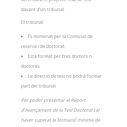
davant d’un tribunal.
El tribunal:
És nomenat per la Comissió de
recerca i de doctorat.
Està format per tres doctors o
doctores.
La direcció de tesi no podrà formar
part del tribunal.
Per poder presentar el Report
d’Avançament de la Tesi Doctoral cal
haver superat la formació mínima de