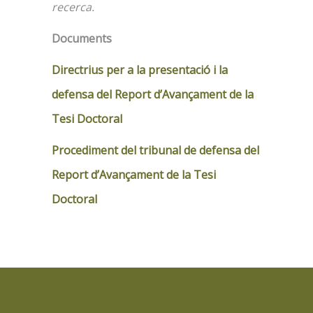
recerca.
Documents
Directrius per a la presentació i la
defensa del Report d’Avançament de la
Tesi Doctora
l
Procediment del tribunal de defensa del
Report d’Avançament de la Tesi
Doctoral