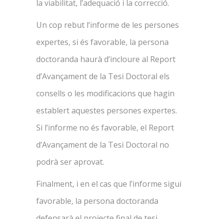
la viabilitat, l’adequació i la correcció.
Un cop rebut l’informe de les persones
expertes, si és favorable, la persona
doctoranda haurà d’incloure al Report
d’Avançament de la Tesi Doctoral els
consells o les modificacions que hagin
establert aquestes persones expertes.
Si l’informe no és favorable, el Report
d’Avançament de la Tesi Doctoral no
podrà ser aprovat.
Finalment, i en el cas que l’informe sigui
favorable, la persona doctoranda
defensarà el projecte final de tesi