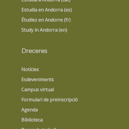
Estudia en Andorra (es)
Étudiez en Andorre (fr)
Study in Andorra (en)
Dreceres
Notícies
Esdeveniments
Campus virtual
Formulari de preinscripció
Agenda
Biblioteca